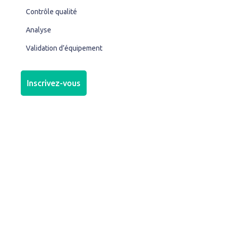
Contrôle qualité
Analyse
Validation d’équipement
Inscrivez-vous