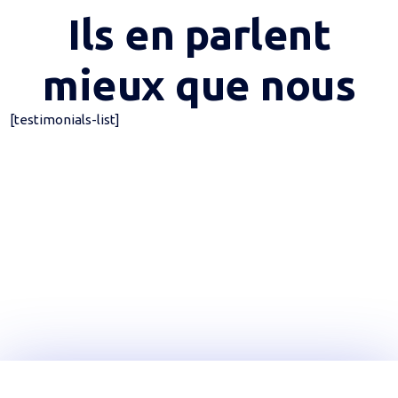
Ils en parlent
mieux que nous
[testimonials-list]