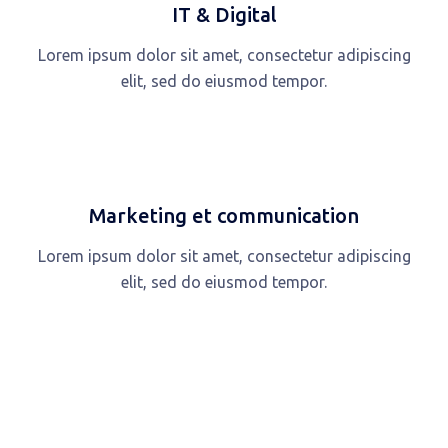
IT & Digital
Lorem ipsum dolor sit amet, consectetur adipiscing
elit, sed do eiusmod tempor.
Marketing et communication
Lorem ipsum dolor sit amet, consectetur adipiscing
elit, sed do eiusmod tempor.