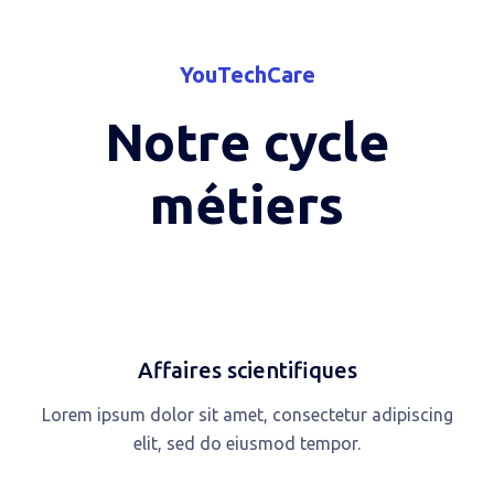
YouTechCare
Notre cycle
métiers
Affaires scientifiques
Lorem ipsum dolor sit amet, consectetur adipiscing
elit, sed do eiusmod tempor.