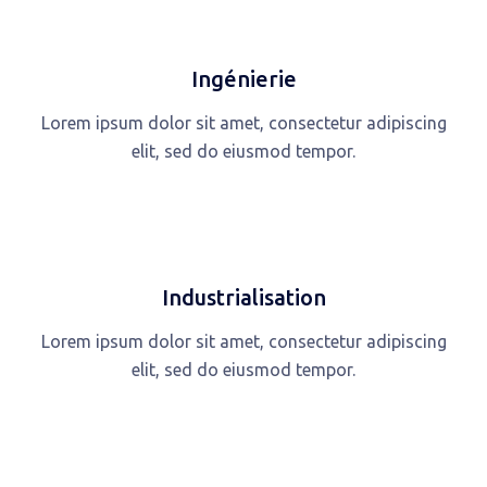
Ingénierie
Lorem ipsum dolor sit amet, consectetur adipiscing
elit, sed do eiusmod tempor.
Industrialisation
Lorem ipsum dolor sit amet, consectetur adipiscing
elit, sed do eiusmod tempor.