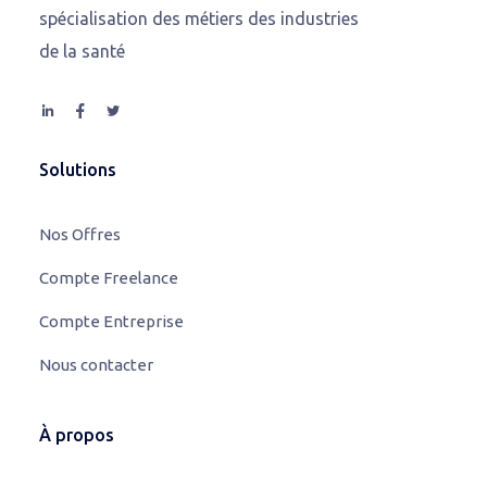
spécialisation des métiers des industries
de la santé
Solutions
Nos Offres
Compte Freelance
Compte Entreprise
Nous contacter
À propos