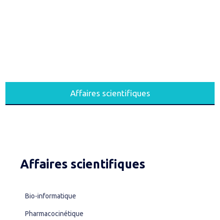
Affaires scientifiques
Affaires scientifiques
Bio-informatique
Pharmacocinétique