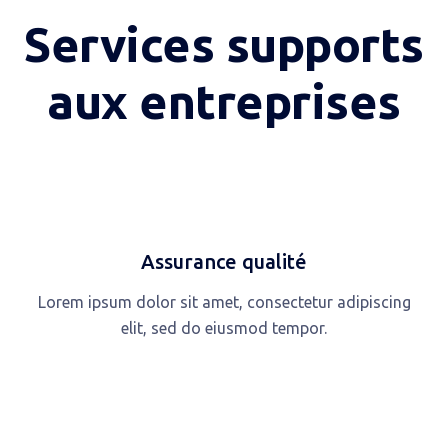
Services supports
aux entreprises
Assurance qualité
Lorem ipsum dolor sit amet, consectetur adipiscing
elit, sed do eiusmod tempor.