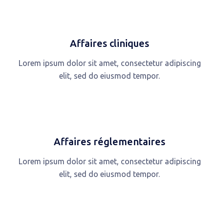
Affaires cliniques
Lorem ipsum dolor sit amet, consectetur adipiscing
elit, sed do eiusmod tempor.
Affaires réglementaires
Lorem ipsum dolor sit amet, consectetur adipiscing
elit, sed do eiusmod tempor.