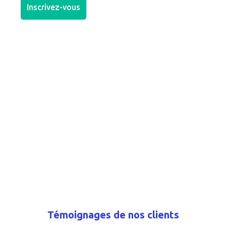
Inscrivez-vous
Témoignages de nos clients