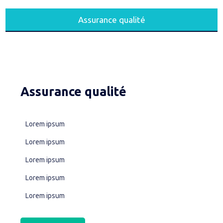
Assurance qualité
Assurance qualité
Lorem ipsum
Lorem ipsum
Lorem ipsum
Lorem ipsum
Lorem ipsum