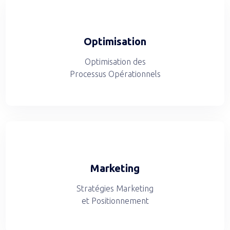
Optimisation
Optimisation des
Processus Opérationnels
Marketing
Stratégies Marketing
et Positionnement