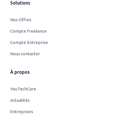
Solutions
Nos Offres
Compte Freelance
Compte Entreprise
Nous contacter
À propos
YouTechCare
Actualités
Entreprises