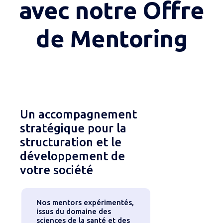
avec notre Offre
de Mentoring
Un accompagnement
stratégique pour la
structuration et le
développement de
votre société
Nos mentors expérimentés,
issus du domaine des
sciences de la santé et des