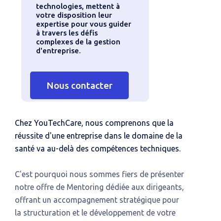
technologies, mettent à
votre disposition leur
expertise pour vous guider
à travers les défis
complexes de la gestion
d'entreprise.
Nous contacter
Chez YouTechCare, nous comprenons que la
réussite d'une entreprise dans le domaine de la
santé va au-delà des compétences techniques.
C'est pourquoi nous sommes fiers de présenter
notre offre de Mentoring dédiée aux dirigeants,
offrant un accompagnement stratégique pour
la structuration et le développement de votre