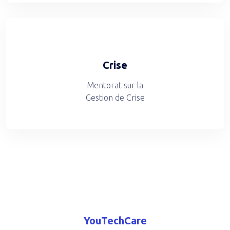
Crise
Mentorat sur la
Gestion de Crise
YouTechCare