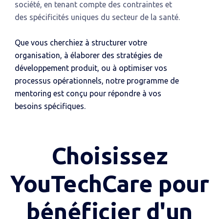
société, en tenant compte des contraintes et
des spécificités uniques du secteur de la santé.
Que vous cherchiez à structurer votre
organisation, à élaborer des stratégies de
développement produit, ou à optimiser vos
processus opérationnels, notre programme de
mentoring est conçu pour répondre à vos
besoins spécifiques.
Choisissez
YouTechCare pour
bénéficier d'un