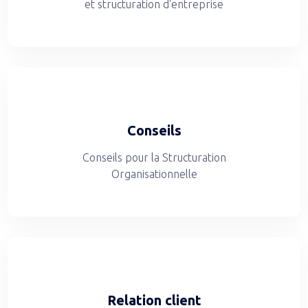
et structuration d'entreprise
Conseils
Conseils pour la Structuration
Organisationnelle
Relation client