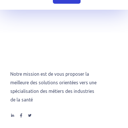
Notre mission est de vous proposer la
meilleure des solutions orientées vers une
spécialisation des métiers des industries
de la santé