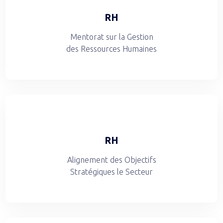
RH
Mentorat sur la Gestion
des Ressources Humaines
RH
Alignement des Objectifs
Stratégiques le Secteur