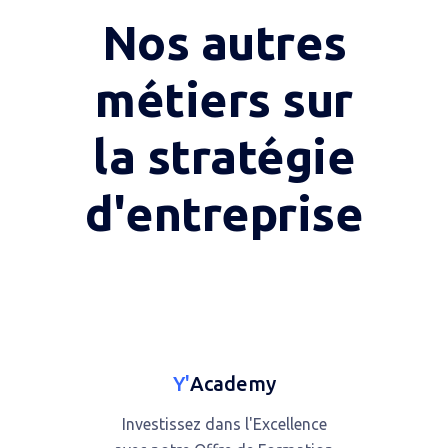
Nos autres
métiers sur
la stratégie
d'entreprise
Y'
Academy
Investissez dans l'Excellence