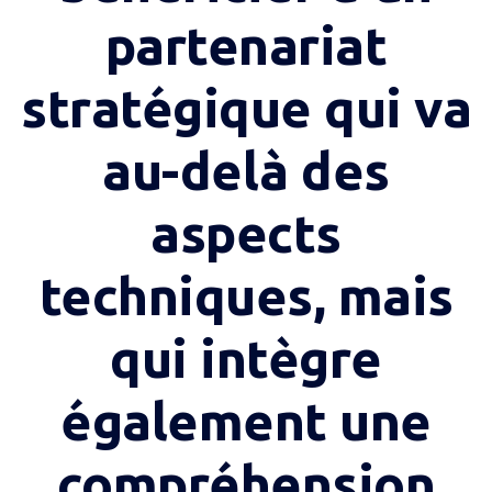
partenariat
stratégique qui va
au-delà des
aspects
techniques, mais
qui intègre
également une
compréhension