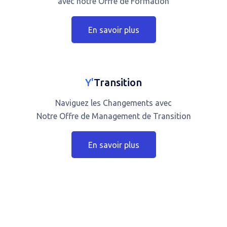
avec notre Offre de Formation
En savoir plus
Y'
Transition
Naviguez les Changements avec
Notre Offre de Management de Transition
En savoir plus