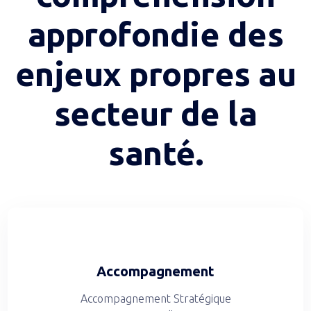
approfondie des
enjeux propres au
secteur de la
santé.
Accompagnement
Accompagnement Stratégique