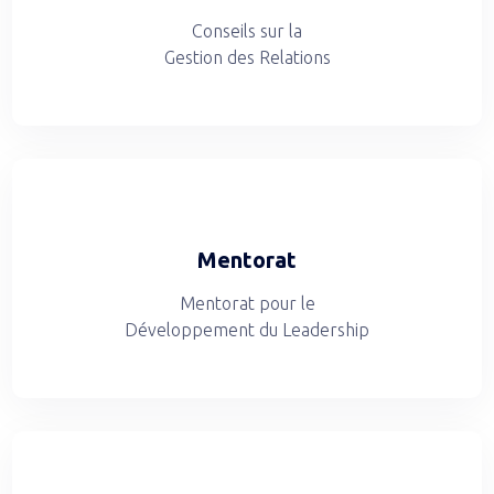
Conseils sur la
Gestion des Relations
Mentorat
Mentorat pour le
Développement du Leadership