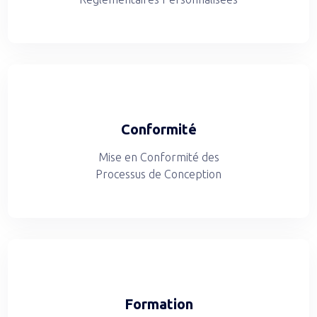
Conformité
Mise en Conformité des
Processus de Conception
Formation