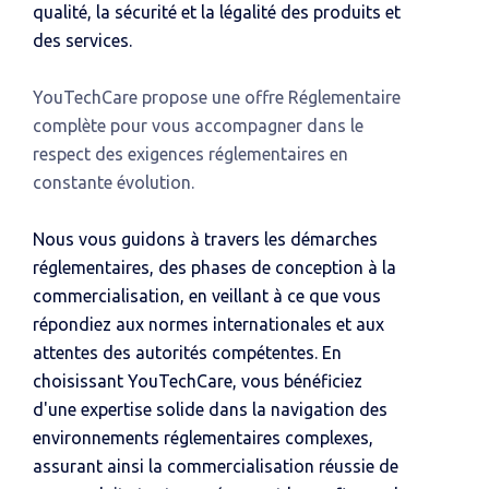
qualité, la sécurité et la légalité des produits et
des services.
YouTechCare propose une offre Réglementaire
complète pour vous accompagner dans le
respect des exigences réglementaires en
constante évolution.
Nous vous guidons à travers les démarches
réglementaires, des phases de conception à la
commercialisation, en veillant à ce que vous
répondiez aux normes internationales et aux
attentes des autorités compétentes. En
choisissant YouTechCare, vous bénéficiez
d'une expertise solide dans la navigation des
environnements réglementaires complexes,
assurant ainsi la commercialisation réussie de