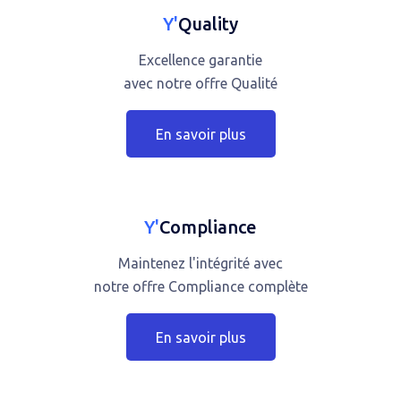
Y'
Quality
Excellence garantie
avec notre offre Qualité
En savoir plus
Y'
Compliance
Maintenez l'intégrité avec
notre offre Compliance complète
En savoir plus