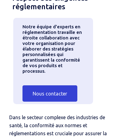
réglementaires
Notre équipe d'experts en
réglementation travaille en
étroite collaboration avec
votre organisation pour
élaborer des stratégies
personnalisées qui
garantissent la conformité
de vos produits et
processus.
Nous contacter
Dans le secteur complexe des industries de
santé, la conformité aux normes et
réglementations est cruciale pour assurer la