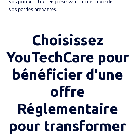
vos produits tout en préservant la confiance de
vos parties prenantes.
Choisissez
YouTechCare pour
bénéficier d'une
offre
Réglementaire
pour transformer