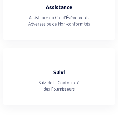
Assistance
Assistance en Cas d'Événements
Adverses ou de Non-conformités
Suivi
Suivi de la Conformité
des Fournisseurs