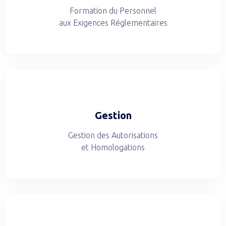
Formation du Personnel
aux Exigences Réglementaires
Gestion
Gestion des Autorisations
et Homologations