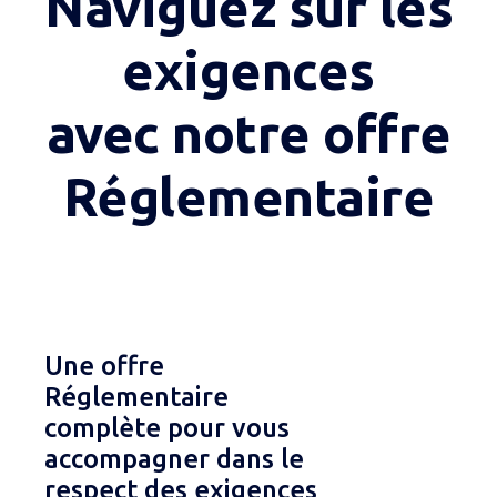
Naviguez sur les
exigences
avec notre offre
Réglementaire
Une offre
Réglementaire
complète pour vous
accompagner dans le
respect des exigences