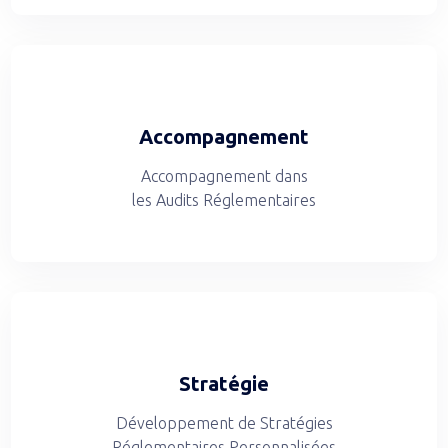
Accompagnement
Accompagnement dans
les Audits Réglementaires
Stratégie
Développement de Stratégies
Réglementaires Personnalisées