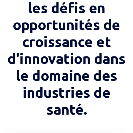
les défis en
opportunités de
croissance et
d'innovation dans
le domaine des
industries de
santé.