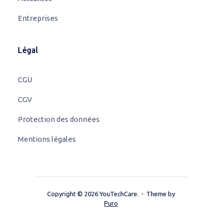
Entreprises
Légal
CGU
CGV
Protection des données
Mentions légales
Copyright © 2026 YouTechCare.
Theme by
Puro