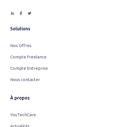
Solutions
Nos Offres
Compte Freelance
Compte Entreprise
Nous contacter
À propos
YouTechCare
Actualités