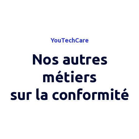
YouTechCare
Nos autres
métiers
sur la conformité