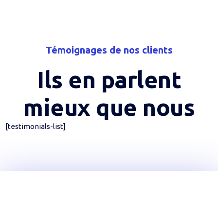
Témoignages de nos clients
Ils en parlent
mieux que nous
[testimonials-list]
Rejoignez YouTechCare