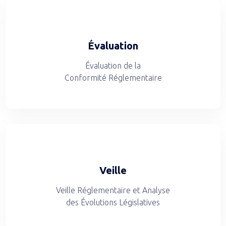
Évaluation
Évaluation de la
Conformité Réglementaire
Veille
Veille Réglementaire et Analyse
des Évolutions Législatives