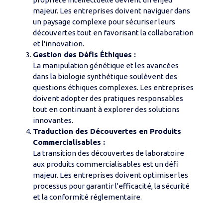
majeur. Les entreprises doivent naviguer dans
un paysage complexe pour sécuriser leurs
découvertes tout en favorisant la collaboration
et l'innovation.
Gestion des Défis Éthiques :
La manipulation génétique et les avancées
dans la biologie synthétique soulèvent des
questions éthiques complexes. Les entreprises
doivent adopter des pratiques responsables
tout en continuant à explorer des solutions
innovantes.
Traduction des Découvertes en Produits
Commercialisables :
La transition des découvertes de laboratoire
aux produits commercialisables est un défi
majeur. Les entreprises doivent optimiser les
processus pour garantir l'efficacité, la sécurité
et la conformité réglementaire.