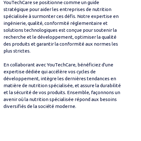
YouTechCare se positionne comme un guide
stratégique pour aider les entreprises de nutrition
spécialisée à surmonter ces défis. Notre expertise en
ingénierie, qualité, conformité réglementaire et
solutions technologiques est conçue pour soutenir la
recherche et le développement, optimiser la qualité
des produits et garantir la conformité aux normes les
plus strictes.
En collaborant avec YouTechCare, bénéficiez d'une
expertise dédiée qui accélère vos cycles de
développement, intègre les dernières tendances en
matière de nutrition spécialisée, et assure la durabilité
et la sécurité de vos produits. Ensemble, façonnons un
avenir où la nutrition spécialisée répond aux besoins
diversifiés de la société moderne.