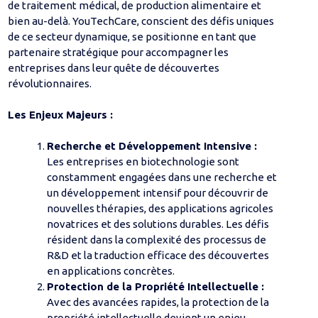
de traitement médical, de production alimentaire et
bien au-delà. YouTechCare, conscient des défis uniques
de ce secteur dynamique, se positionne en tant que
partenaire stratégique pour accompagner les
entreprises dans leur quête de découvertes
révolutionnaires.
Les Enjeux Majeurs :
Recherche et Développement Intensive :
Les entreprises en biotechnologie sont
constamment engagées dans une recherche et
un développement intensif pour découvrir de
nouvelles thérapies, des applications agricoles
novatrices et des solutions durables. Les défis
résident dans la complexité des processus de
R&D et la traduction efficace des découvertes
en applications concrètes.
Protection de la Propriété Intellectuelle :
Avec des avancées rapides, la protection de la
propriété intellectuelle devient un enjeu