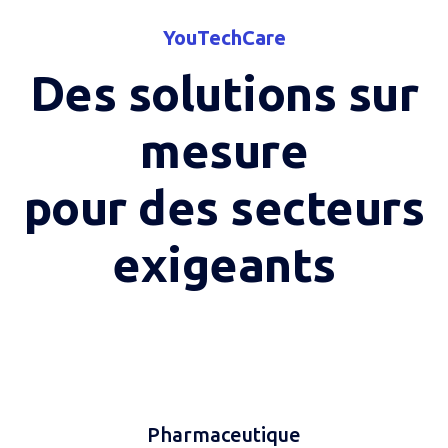
YouTechCare
Des solutions sur
mesure
pour des secteurs
exigeants
Pharmaceutique