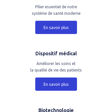
Pilier essentiel de notre
système de santé moderne
En savoir plus
Dispositif médical
Améliorer les soins et
la qualité de vie des patients
En savoir plus
Biotechnologie