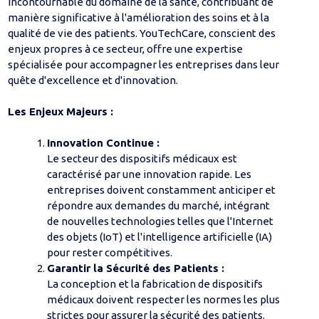
incontournable du domaine de la santé, contribuant de
manière significative à l'amélioration des soins et à la
qualité de vie des patients. YouTechCare, conscient des
enjeux propres à ce secteur, offre une expertise
spécialisée pour accompagner les entreprises dans leur
quête d'excellence et d'innovation.
Les Enjeux Majeurs :
Innovation Continue :
Le secteur des dispositifs médicaux est
caractérisé par une innovation rapide. Les
entreprises doivent constamment anticiper et
répondre aux demandes du marché, intégrant
de nouvelles technologies telles que l'Internet
des objets (IoT) et l'intelligence artificielle (IA)
pour rester compétitives.
Garantir la Sécurité des Patients :
La conception et la fabrication de dispositifs
médicaux doivent respecter les normes les plus
strictes pour assurer la sécurité des patients.