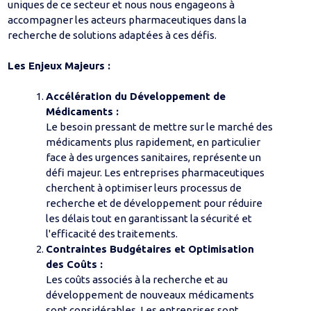
uniques de ce secteur et nous nous engageons à
accompagner les acteurs pharmaceutiques dans la
recherche de solutions adaptées à ces défis.
Les Enjeux Majeurs :
Accélération du Développement de
Médicaments :
Le besoin pressant de mettre sur le marché des
médicaments plus rapidement, en particulier
face à des urgences sanitaires, représente un
défi majeur. Les entreprises pharmaceutiques
cherchent à optimiser leurs processus de
recherche et de développement pour réduire
les délais tout en garantissant la sécurité et
l'efficacité des traitements.
Contraintes Budgétaires et Optimisation
des Coûts :
Les coûts associés à la recherche et au
développement de nouveaux médicaments
sont considérables. Les entreprises sont