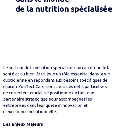
de la nutrition spécialisée
Le secteur de la nutrition spécialisée, au carrefour de la
santé et du bien-être, joue un rôle essentiel dans la vie
quotidienne en répondant aux besoins spécifiques de
chacun. YouTechCare, conscient des défis particuliers
de ce secteur crucial, se positionne en tant que
partenaire stratégique pour accompagner les
entreprises dans leur quête d'innovation et
d'excellence nutritionnelle.
Les Enjeux Majeurs :