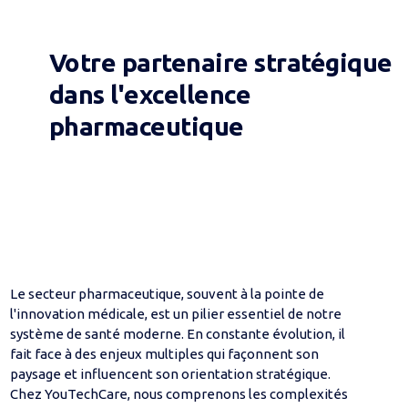
Votre partenaire stratégique
dans l'excellence
pharmaceutique
Le secteur pharmaceutique, souvent à la pointe de
l'innovation médicale, est un pilier essentiel de notre
système de santé moderne. En constante évolution, il
fait face à des enjeux multiples qui façonnent son
paysage et influencent son orientation stratégique.
Chez YouTechCare, nous comprenons les complexités