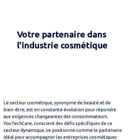
Votre partenaire dans
l'industrie cosmétique
Le secteur cosmétique, synonyme de beauté et de
bien-être, est en constante évolution pour répondre
aux exigences changeantes des consommateurs.
YouTechCare, conscient des défis spécifiques de ce
secteur dynamique, se positionne comme le partenaire
idéal pour accompagner les entreprises cosmétiques