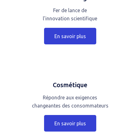
Fer de lance de
l'innovation scientifique
En savoir plus
Cosmétique
Répondre aux exigences
changeantes des consommateurs
En savoir plus