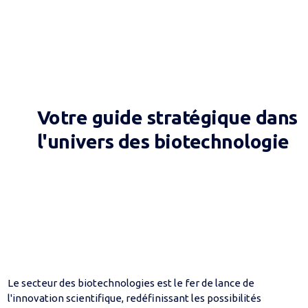
Votre guide stratégique dans
l'univers des biotechnologie
Le secteur des biotechnologies est le fer de lance de
l'innovation scientifique, redéfinissant les possibilités