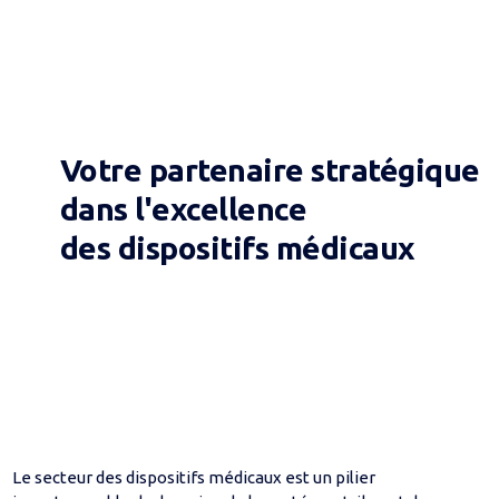
Votre partenaire stratégique
dans l'excellence
des dispositifs médicaux
Le secteur des dispositifs médicaux est un pilier