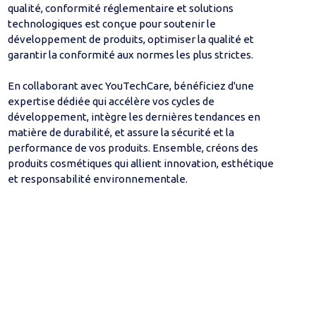
qualité, conformité réglementaire et solutions
technologiques est conçue pour soutenir le
développement de produits, optimiser la qualité et
garantir la conformité aux normes les plus strictes.
En collaborant avec YouTechCare, bénéficiez d'une
expertise dédiée qui accélère vos cycles de
développement, intègre les dernières tendances en
matière de durabilité, et assure la sécurité et la
performance de vos produits. Ensemble, créons des
produits cosmétiques qui allient innovation, esthétique
et responsabilité environnementale.