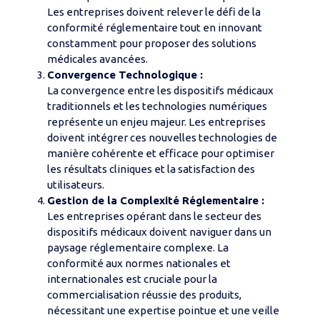
Les entreprises doivent relever le défi de la
conformité réglementaire tout en innovant
constamment pour proposer des solutions
médicales avancées.
Convergence Technologique :
La convergence entre les dispositifs médicaux
traditionnels et les technologies numériques
représente un enjeu majeur. Les entreprises
doivent intégrer ces nouvelles technologies de
manière cohérente et efficace pour optimiser
les résultats cliniques et la satisfaction des
utilisateurs.
Gestion de la Complexité Réglementaire :
Les entreprises opérant dans le secteur des
dispositifs médicaux doivent naviguer dans un
paysage réglementaire complexe. La
conformité aux normes nationales et
internationales est cruciale pour la
commercialisation réussie des produits,
nécessitant une expertise pointue et une veille