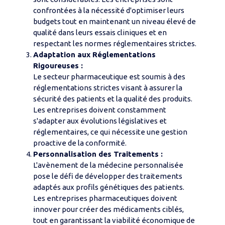
confrontées à la nécessité d'optimiser leurs
budgets tout en maintenant un niveau élevé de
qualité dans leurs essais cliniques et en
respectant les normes réglementaires strictes.
Adaptation aux Réglementations
Rigoureuses :
Le secteur pharmaceutique est soumis à des
réglementations strictes visant à assurer la
sécurité des patients et la qualité des produits.
Les entreprises doivent constamment
s'adapter aux évolutions législatives et
réglementaires, ce qui nécessite une gestion
proactive de la conformité.
Personnalisation des Traitements :
L'avènement de la médecine personnalisée
pose le défi de développer des traitements
adaptés aux profils génétiques des patients.
Les entreprises pharmaceutiques doivent
innover pour créer des médicaments ciblés,
tout en garantissant la viabilité économique de