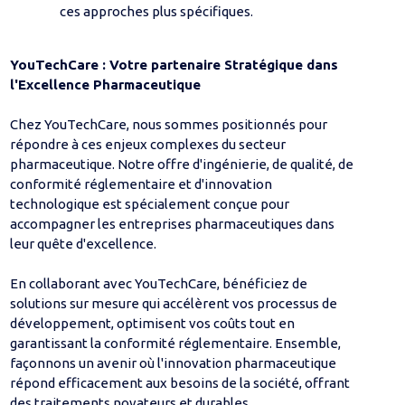
ces approches plus spécifiques.
YouTechCare : Votre partenaire Stratégique dans
l'Excellence Pharmaceutique
Chez YouTechCare, nous sommes positionnés pour
répondre à ces enjeux complexes du secteur
pharmaceutique. Notre offre d'ingénierie, de qualité, de
conformité réglementaire et d'innovation
technologique est spécialement conçue pour
accompagner les entreprises pharmaceutiques dans
leur quête d'excellence.
En collaborant avec YouTechCare, bénéficiez de
solutions sur mesure qui accélèrent vos processus de
développement, optimisent vos coûts tout en
garantissant la conformité réglementaire. Ensemble,
façonnons un avenir où l'innovation pharmaceutique
répond efficacement aux besoins de la société, offrant
des traitements novateurs et durables.