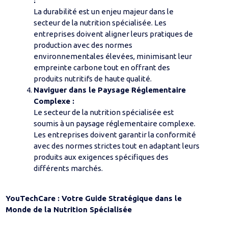
:
La durabilité est un enjeu majeur dans le
secteur de la nutrition spécialisée. Les
entreprises doivent aligner leurs pratiques de
production avec des normes
environnementales élevées, minimisant leur
empreinte carbone tout en offrant des
produits nutritifs de haute qualité.
Naviguer dans le Paysage Réglementaire
Complexe :
Le secteur de la nutrition spécialisée est
soumis à un paysage réglementaire complexe.
Les entreprises doivent garantir la conformité
avec des normes strictes tout en adaptant leurs
produits aux exigences spécifiques des
différents marchés.
YouTechCare : Votre Guide Stratégique dans le
Monde de la Nutrition Spécialisée