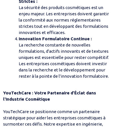
Strictes :
La sécurité des produits cosmétiques est un
enjeu majeur. Les entreprises doivent garantir
la conformité aux normes réglementaires
strictes tout en développant des formulations
innovantes et efficaces.
Innovation Formulatoire Continue :
La recherche constante de nouvelles
formulations, d'actifs innovants et de textures
uniques est essentielle pour rester compétitif.
Les entreprises cosmétiques doivent investir
dans la recherche et le développement pour
rester à la pointe de l'innovation formulatoire.
YouTechCare : Votre Partenaire d'Éclat dans
l'Industrie Cosmétique
YouTechCare se positionne comme un partenaire
stratégique pour aider les entreprises cosmétiques à
surmonter ces défis. Notre expertise en ingénierie,