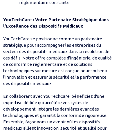
réglementaire constante.
YouTechCare : Votre Partenaire Stratégique dans
l'Excellence des Dispositifs Médicaux
YouTechCare se positionne comme un partenaire
stratégique pour accompagner les entreprises du
secteur des dispositifs médicaux dans la résolution de
ces défis. Notre offre complète d'ingénierie, de qualité,
de conformité réglementaire et de solutions
technologiques sur mesure est conçue pour soutenir
l'innovation et assurer la sécurité et la performance
des dispositifs médicaux.
En collaborant avec YouTechCare, bénéficiez d'une
expertise dédiée qui accélère vos cycles de
développement, intègre les dernières avancées
technologiques et garantit la conformité rigoureuse.
Ensemble, façonnons un avenir où les dispositifs
médicaux allient innovation, sécurité et qualité pour