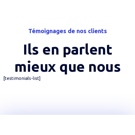
Témoignages de nos clients
Ils en parlent
mieux que nous
[testimonials-list]
Rejoignez YouTechCare