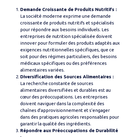
Demande Croissante de Produits Nutritifs :
La société moderne exprime une demande
croissante de produits nutritifs et spécialisés
pour répondre aux besoins individuels. Les
entreprises de nutrition spécialisée doivent
innover pour formuler des produits adaptés aux
exigences nutritionnelles spécifiques, que ce
soit pour des régimes particuliers, des besoins
médicaux spécifiques ou des préférences
alimentaires variées.
Diversification des Sources Alimentaires :
La recherche constante de sources
alimentaires diversifiées et durables est au
cœur des préoccupations. Les entreprises
doivent naviguer dans la complexité des
chaînes d'approvisionnement et s'engager
dans des pratiques agricoles responsables pour
garantir la qualité des ingrédients.
Répondre aux Préoccupations de Durabilité