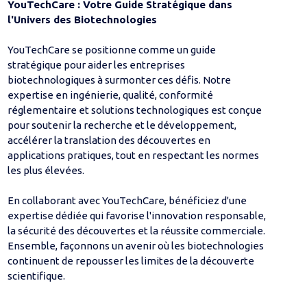
YouTechCare : Votre Guide Stratégique dans
l'Univers des Biotechnologies
YouTechCare se positionne comme un guide
stratégique pour aider les entreprises
biotechnologiques à surmonter ces défis. Notre
expertise en ingénierie, qualité, conformité
réglementaire et solutions technologiques est conçue
pour soutenir la recherche et le développement,
accélérer la translation des découvertes en
applications pratiques, tout en respectant les normes
les plus élevées.
En collaborant avec YouTechCare, bénéficiez d'une
expertise dédiée qui favorise l'innovation responsable,
la sécurité des découvertes et la réussite commerciale.
Ensemble, façonnons un avenir où les biotechnologies
continuent de repousser les limites de la découverte
scientifique.