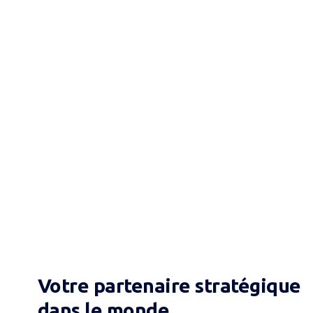
Nutrition
Votre partenaire stratégique
dans le monde