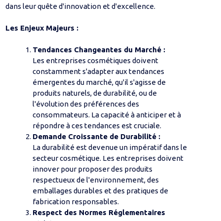
dans leur quête d'innovation et d'excellence.
Les Enjeux Majeurs :
Tendances Changeantes du Marché :
Les entreprises cosmétiques doivent
constamment s'adapter aux tendances
émergentes du marché, qu'il s'agisse de
produits naturels, de durabilité, ou de
l'évolution des préférences des
consommateurs. La capacité à anticiper et à
répondre à ces tendances est cruciale.
Demande Croissante de Durabilité :
La durabilité est devenue un impératif dans le
secteur cosmétique. Les entreprises doivent
innover pour proposer des produits
respectueux de l'environnement, des
emballages durables et des pratiques de
fabrication responsables.
Respect des Normes Réglementaires