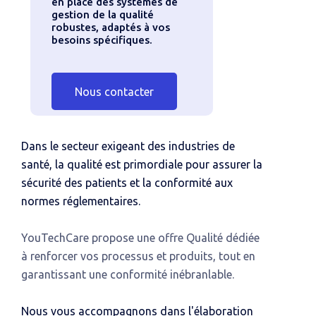
en place des systèmes de
gestion de la qualité
robustes, adaptés à vos
besoins spécifiques.
Nous contacter
Dans le secteur exigeant des industries de
santé, la qualité est primordiale pour assurer la
sécurité des patients et la conformité aux
normes réglementaires.
YouTechCare propose une offre Qualité dédiée
à renforcer vos processus et produits, tout en
garantissant une conformité inébranlable.
Nous vous accompagnons dans l'élaboration