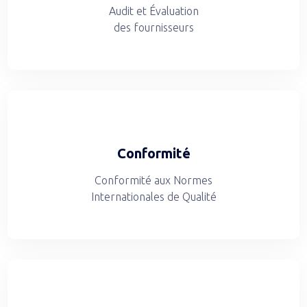
Audit et Évaluation
des fournisseurs
Conformité
Conformité aux Normes
Internationales de Qualité