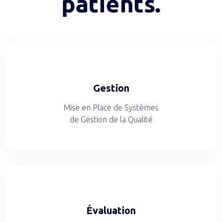
patients.
Gestion
Mise en Place de Systèmes
de Gestion de la Qualité
Évaluation