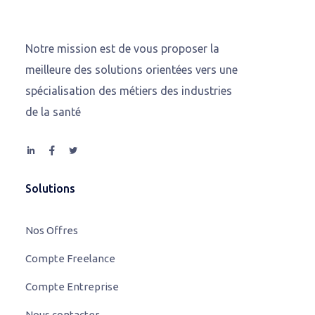
Notre mission est de vous proposer la
meilleure des solutions orientées vers une
spécialisation des métiers des industries
de la santé
Solutions
Nos Offres
Compte Freelance
Compte Entreprise
Nous contacter