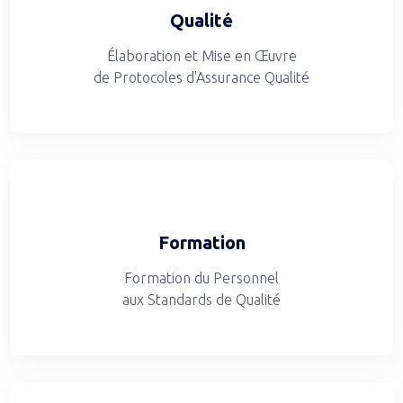
Qualité
Élaboration et Mise en Œuvre
de Protocoles d'Assurance Qualité
Formation
Formation du Personnel
aux Standards de Qualité