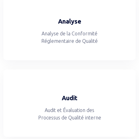
Analyse
Analyse de la Conformité
Réglementaire de Qualité
Audit
Audit et Évaluation des
Processus de Qualité interne