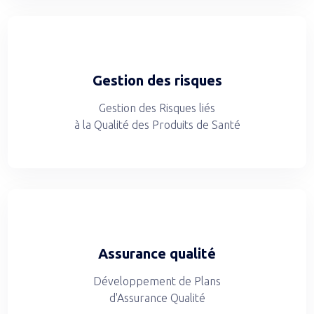
Gestion des risques
Gestion des Risques liés
à la Qualité des Produits de Santé
Assurance qualité
Développement de Plans
d'Assurance Qualité