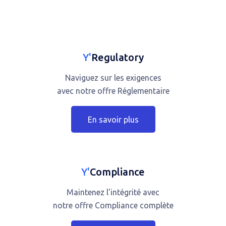
Y'
Regulatory
Naviguez sur les exigences
avec notre offre Réglementaire
En savoir plus
Y'
Compliance
Maintenez l'intégrité avec
notre offre Compliance complète