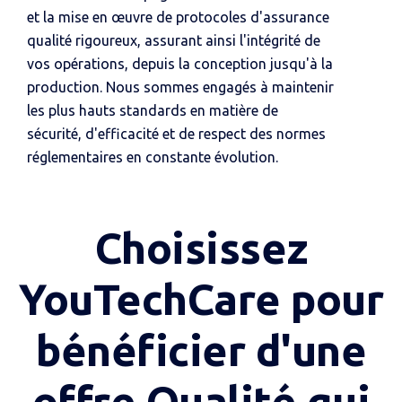
et la mise en œuvre de protocoles d'assurance
qualité rigoureux, assurant ainsi l'intégrité de
vos opérations, depuis la conception jusqu'à la
production. Nous sommes engagés à maintenir
les plus hauts standards en matière de
sécurité, d'efficacité et de respect des normes
réglementaires en constante évolution.
Choisissez
YouTechCare pour
bénéficier d'une
offre Qualité qui