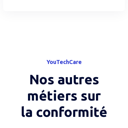
YouTechCare
Nos autres
métiers sur
la conformité