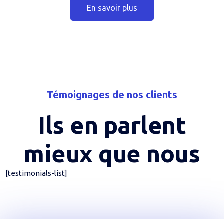
En savoir plus
Témoignages de nos clients
Ils en parlent
mieux que nous
[testimonials-list]