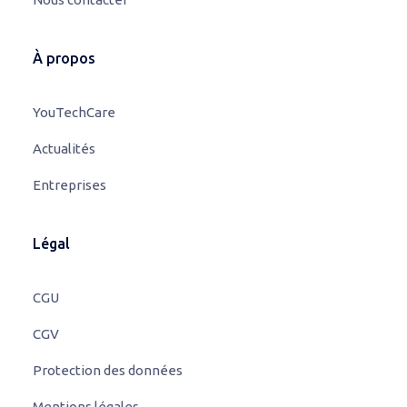
À propos
YouTechCare
Actualités
Entreprises
Légal
CGU
CGV
Protection des données
Mentions légales