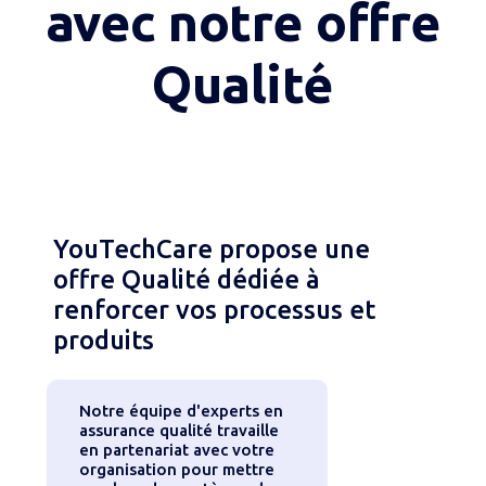
avec notre offre
Qualité
YouTechCare propose une
offre Qualité dédiée à
renforcer vos processus et
produits
Notre équipe d'experts en
assurance qualité travaille
en partenariat avec votre
organisation pour mettre