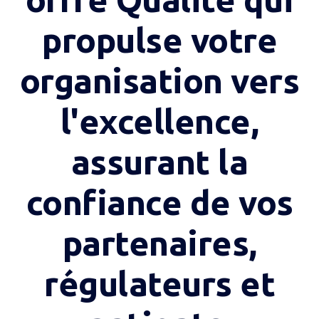
propulse votre
organisation vers
l'excellence,
assurant la
confiance de vos
partenaires,
régulateurs et