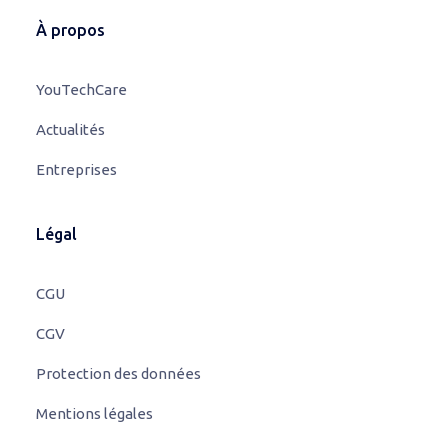
À propos
YouTechCare
Actualités
Entreprises
Légal
CGU
CGV
Protection des données
Mentions légales