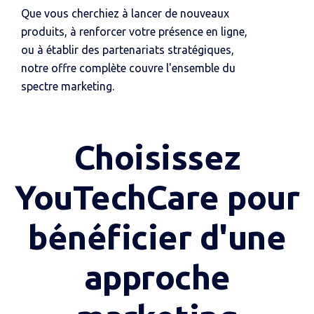
Que vous cherchiez à lancer de nouveaux
produits, à renforcer votre présence en ligne,
ou à établir des partenariats stratégiques,
notre offre complète couvre l'ensemble du
spectre marketing.
Choisissez
YouTechCare pour
bénéficier d'une
approche