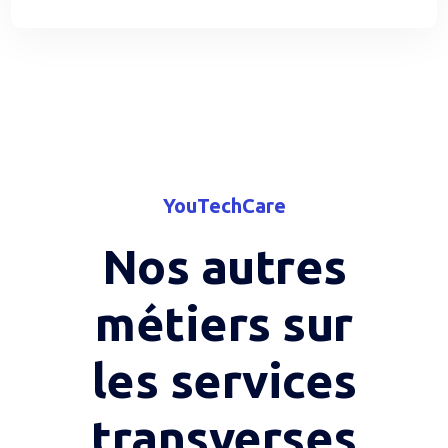
YouTechCare
Nos autres
métiers sur
les services
transverses