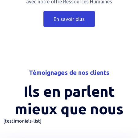
avec notre offre Ressources Humaines
En savoir plus
Témoignages de nos clients
Ils en parlent
mieux que nous
[testimonials-list]