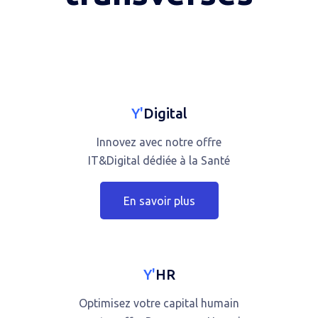
Y'
Digital
Innovez avec notre offre
IT&Digital dédiée à la Santé
En savoir plus
Y'
HR
Optimisez votre capital humain