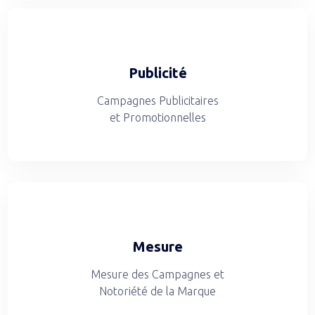
Publicité
Campagnes Publicitaires
et Promotionnelles
Mesure
Mesure des Campagnes et
Notoriété de la Marque