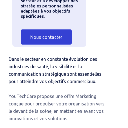
secteur et à développer des
stratégies personnalisées
adaptées à vos objectifs
spécifiques.
Nous contacter
Dans le secteur en constante évolution des
industries de santé, la visibilité et la
communication stratégique sont essentielles
pour atteindre vos objectifs commerciaux.
YouTechCare propose une offre Marketing
conçue pour propulser votre organisation vers
le devant de la scène, en mettant en avant vos
innovations et vos solutions.