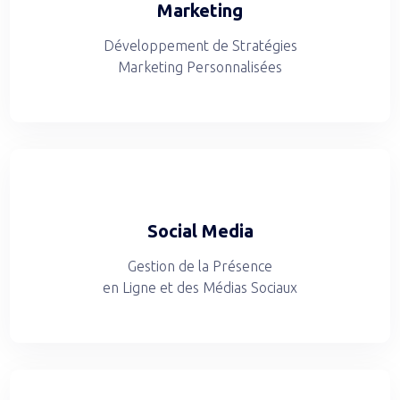
Marketing
Développement de Stratégies
Marketing Personnalisées
Social Media
Gestion de la Présence
en Ligne et des Médias Sociaux