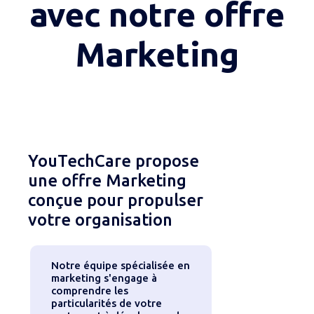
avec notre offre
Marketing
YouTechCare propose
une offre Marketing
conçue pour propulser
votre organisation
Notre équipe spécialisée en
marketing s'engage à
comprendre les
particularités de votre