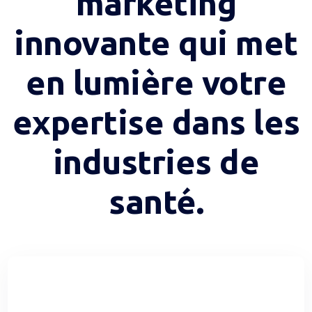
marketing
innovante qui met
en lumière votre
expertise dans les
industries de
santé.