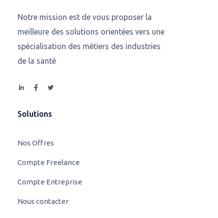
Notre mission est de vous proposer la
meilleure des solutions orientées vers une
spécialisation des métiers des industries
de la santé
Solutions
Nos Offres
Compte Freelance
Compte Entreprise
Nous contacter