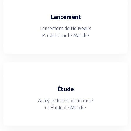
Lancement
Lancement de Nouveaux
Produits sur le Marché
Étude
Analyse de la Concurrence
et Étude de Marché