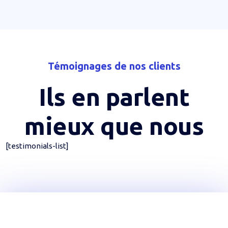
Témoignages de nos clients
Ils en parlent
mieux que nous
[testimonials-list]
Rejoignez YouTechCare