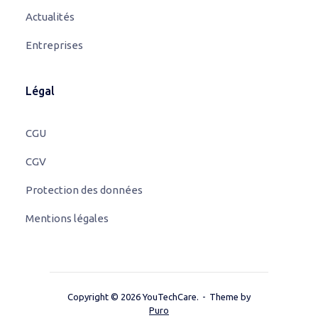
Actualités
Entreprises
Légal
CGU
CGV
Protection des données
Mentions légales
Copyright © 2026 YouTechCare.
Theme by
Puro