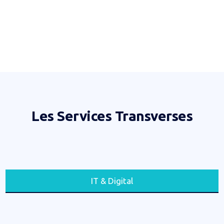
Les Services Transverses
IT & Digital