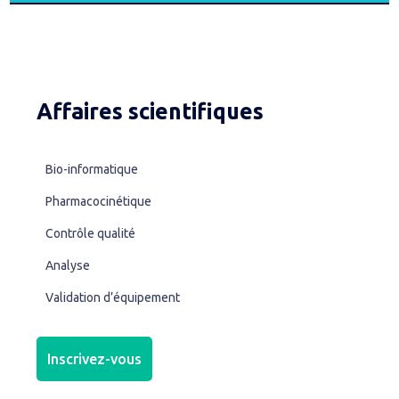
Affaires scientifiques
Bio-informatique
Pharmacocinétique
Contrôle qualité
Analyse
Validation d’équipement
Inscrivez-vous