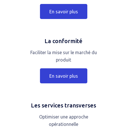
En savoir plus
La conformité
Faciliter la mise sur le marché du
produit
En savoir plus
Les services transverses
Optimiser une approche
opérationnelle