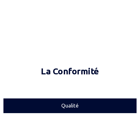
La Conformité
Qualité