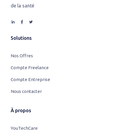
de la santé
Solutions
Nos Offres
Compte Freelance
Compte Entreprise
Nous contacter
À propos
YouTechCare