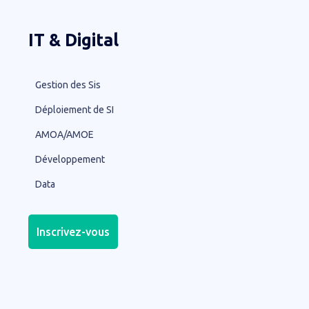
IT & Digital
Gestion des Sis
Déploiement de SI
AMOA/AMOE
Développement
Data
Inscrivez-vous