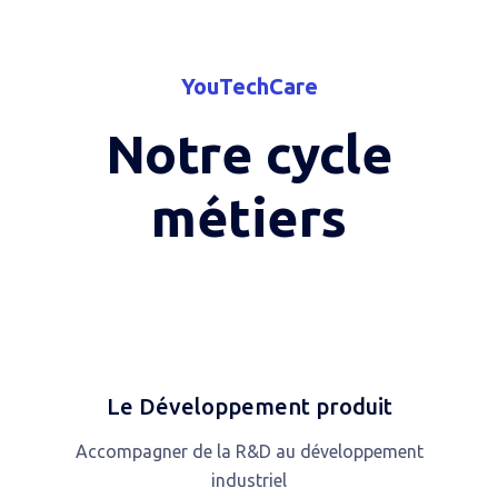
YouTechCare
Notre cycle
métiers
Le Développement produit
Accompagner de la R&D au développement
industriel