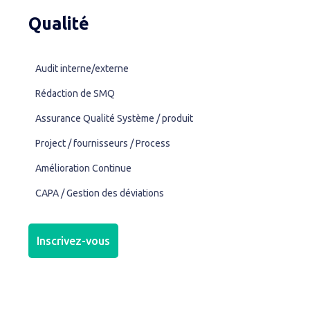
Qualité
Audit interne/externe
Rédaction de SMQ
Assurance Qualité Système / produit
Project / fournisseurs / Process
Amélioration Continue
CAPA / Gestion des déviations
Inscrivez-vous