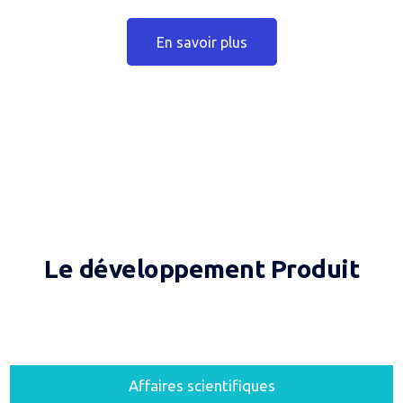
En savoir plus
Le développement Produit
Affaires scientifiques