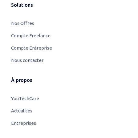
Solutions
Nos Offres
Compte Freelance
Compte Entreprise
Nous contacter
À propos
YouTechCare
Actualités
Entreprises