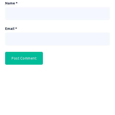
Name
*
Email
*