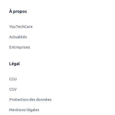
À propos
YouTechCare
Actualités
Entreprises
Légal
CGU
CGV
Protection des données
Mentions légales