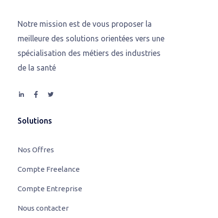
Notre mission est de vous proposer la
meilleure des solutions orientées vers une
spécialisation des métiers des industries
de la santé
Solutions
Nos Offres
Compte Freelance
Compte Entreprise
Nous contacter