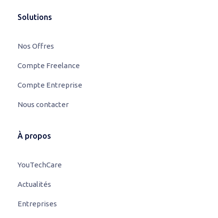
Solutions
Nos Offres
Compte Freelance
Compte Entreprise
Nous contacter
À propos
YouTechCare
Actualités
Entreprises