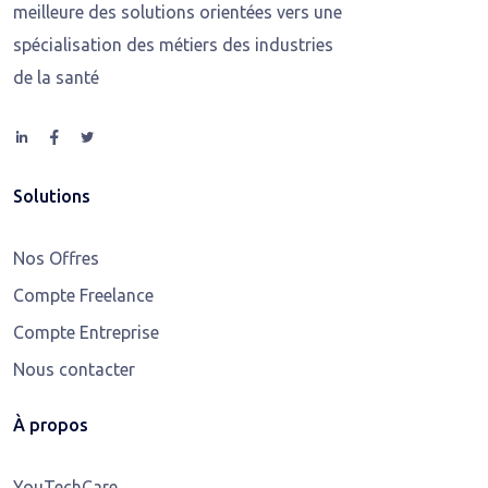
meilleure des solutions orientées vers une
spécialisation des métiers des industries
de la santé
Solutions
Nos Offres
Compte Freelance
Compte Entreprise
Nous contacter
À propos
YouTechCare