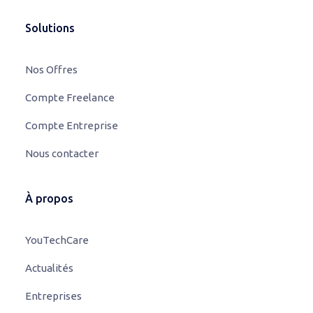
Solutions
Nos Offres
Compte Freelance
Compte Entreprise
Nous contacter
À propos
YouTechCare
Actualités
Entreprises