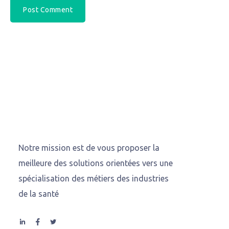
Notre mission est de vous proposer la
meilleure des solutions orientées vers une
spécialisation des métiers des industries
de la santé