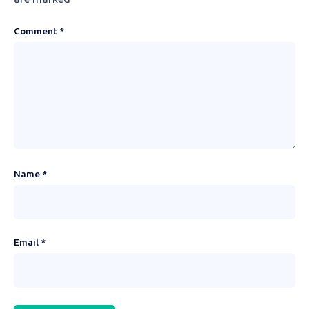
Comment
*
Name
*
Email
*