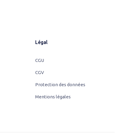
Légal
CGU
CGV
Protection des données
Mentions légales