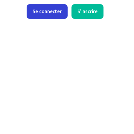
Se connecter
S’inscrire