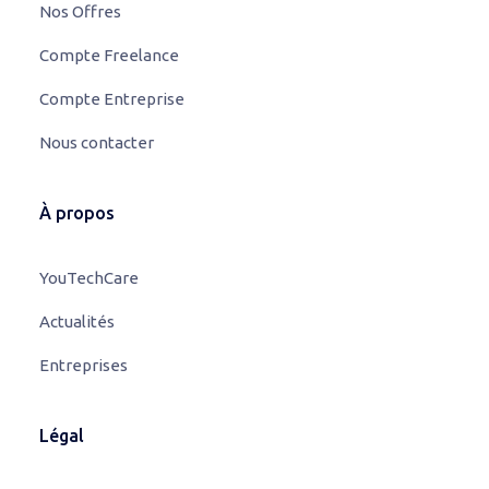
Nos Offres
Compte Freelance
Compte Entreprise
Nous contacter
À propos
YouTechCare
Actualités
Entreprises
Légal