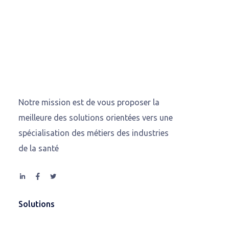
Notre mission est de vous proposer la
meilleure des solutions orientées vers une
spécialisation des métiers des industries
de la santé
Solutions