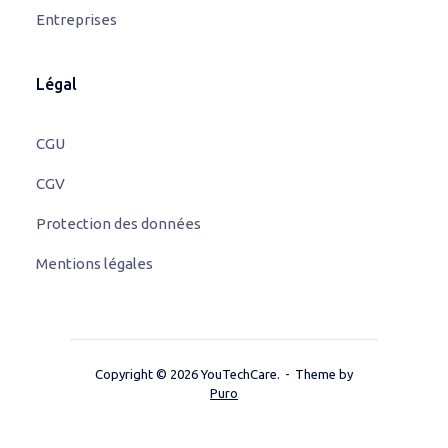
Entreprises
Légal
CGU
CGV
Protection des données
Mentions légales
Copyright © 2026 YouTechCare.
Theme by
Puro