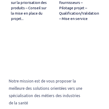
sur la priorisation des
fournisseurs –
produits – Conseil sur
Pilotage projet –
la mise en place du
Qualification/Validation
projet...
– Mise en service
Notre mission est de vous proposer la
meilleure des solutions orientées vers une
spécialisation des métiers des industries
de la santé