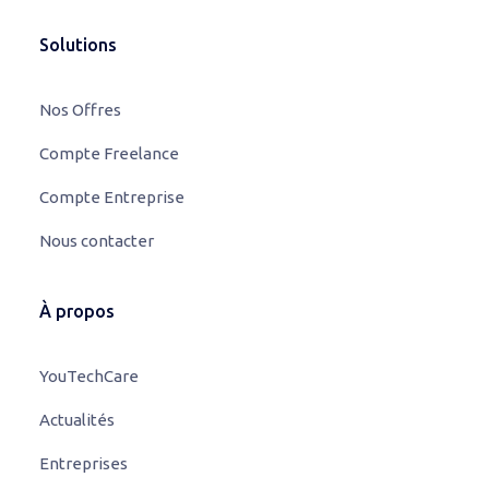
Solutions
Nos Offres
Compte Freelance
Compte Entreprise
Nous contacter
À propos
YouTechCare
Actualités
Entreprises