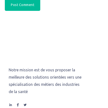
Notre mission est de vous proposer la
meilleure des solutions orientées vers une
spécialisation des métiers des industries
de la santé