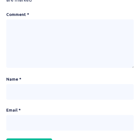
Comment
*
Name
*
Email
*