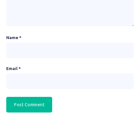
Name
*
Email
*