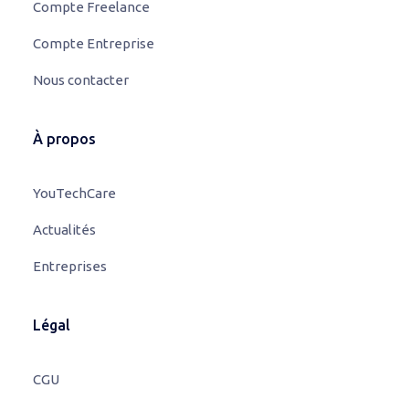
Compte Freelance
Compte Entreprise
Nous contacter
À propos
YouTechCare
Actualités
Entreprises
Légal
CGU