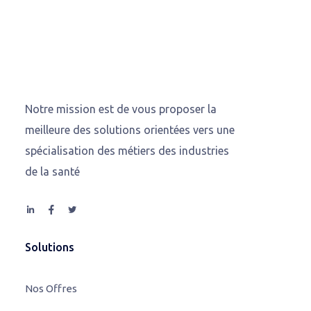
Notre mission est de vous proposer la
meilleure des solutions orientées vers une
spécialisation des métiers des industries
de la santé
Solutions
Nos Offres