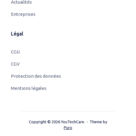
Actualités
Entreprises
Légal
CGU
CGV
Protection des données
Mentions légales
Copyright © 2026 YouTechCare.
Theme by
Puro