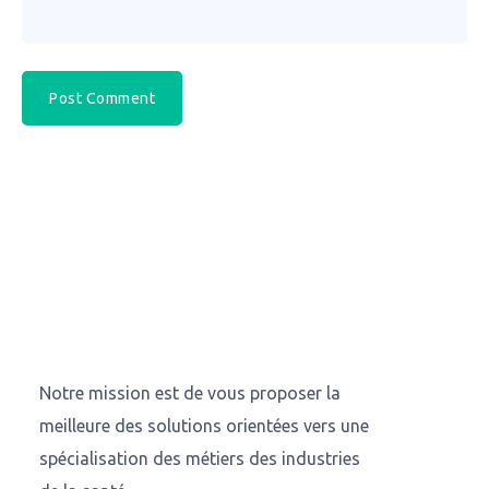
Notre mission est de vous proposer la
meilleure des solutions orientées vers une
spécialisation des métiers des industries