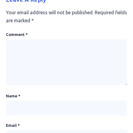
Your email address will not be published.
Required fields
are marked
*
Comment
*
Name
*
Email
*