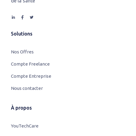
de la santé
Solutions
Nos Offres
Compte Freelance
Compte Entreprise
Nous contacter
À propos
YouTechCare