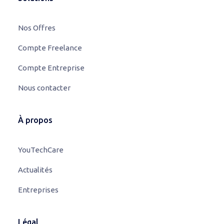
Nos Offres
Compte Freelance
Compte Entreprise
Nous contacter
À propos
YouTechCare
Actualités
Entreprises
Légal