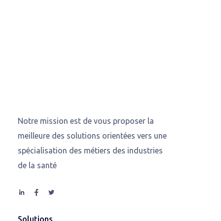
Notre mission est de vous proposer la
meilleure des solutions orientées vers une
spécialisation des métiers des industries
de la santé
Solutions