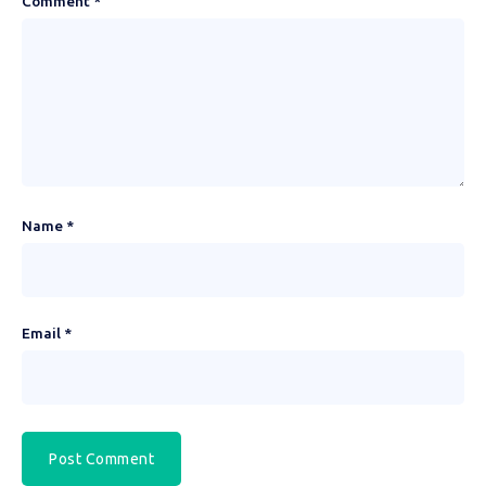
Comment
*
Name
*
Email
*