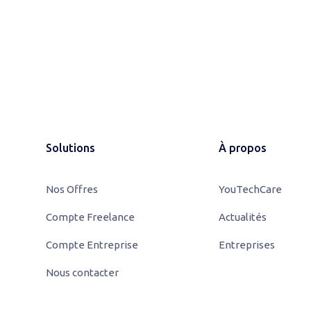
Solutions
À propos
Nos Offres
YouTechCare
Compte Freelance
Actualités
Compte Entreprise
Entreprises
Nous contacter