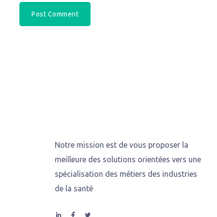
Notre mission est de vous proposer la
meilleure des solutions orientées vers une
spécialisation des métiers des industries
de la santé