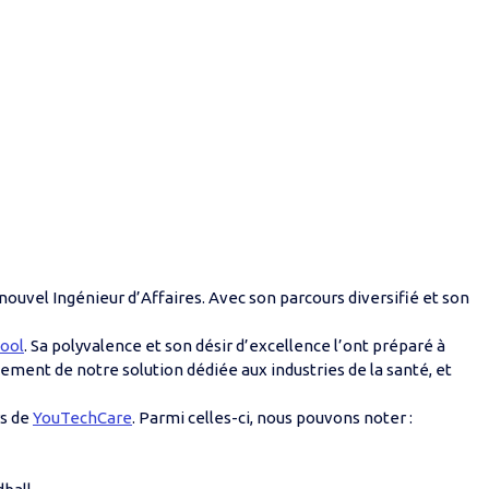
ouvel Ingénieur d’Affaires. Avec son parcours diversifié et son
ool
. Sa polyvalence et son désir d’excellence l’ont préparé à
ement de notre solution dédiée aux industries de la santé, et
rs de
YouTechCare
. Parmi celles-ci, nous pouvons noter :