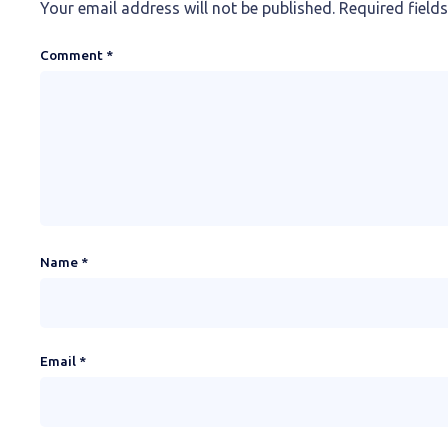
Your email address will not be published.
Required field
Comment
*
Name
*
Email
*