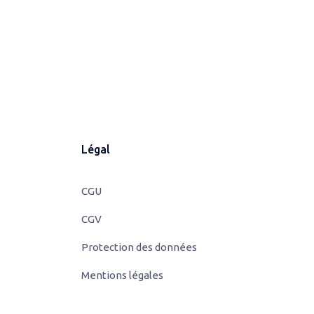
Légal
CGU
CGV
Protection des données
Mentions légales