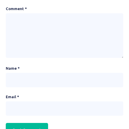
Comment
*
Name
*
Email
*