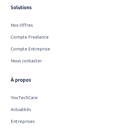
Solutions
Nos Offres
Compte Freelance
Compte Entreprise
Nous contacter
À propos
YouTechCare
Actualités
Entreprises