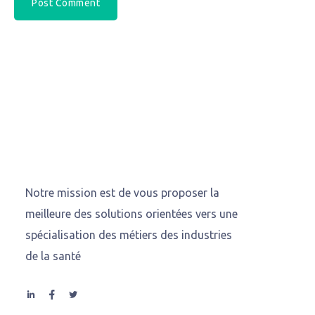
Notre mission est de vous proposer la
meilleure des solutions orientées vers une
spécialisation des métiers des industries
de la santé