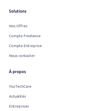
Solutions
Nos Offres
Compte Freelance
Compte Entreprise
Nous contacter
À propos
YouTechCare
Actualités
Entreprises