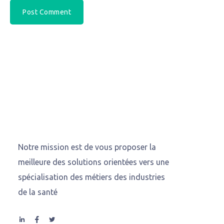
Notre mission est de vous proposer la
meilleure des solutions orientées vers une
spécialisation des métiers des industries
de la santé