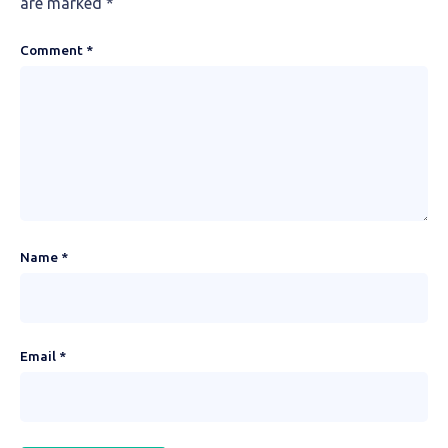
are marked
*
Comment
*
Name
*
Email
*