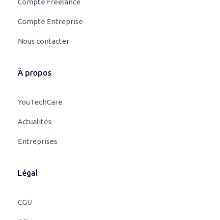
Compte Freelance
Compte Entreprise
Nous contacter
À propos
YouTechCare
Actualités
Entreprises
Légal
CGU