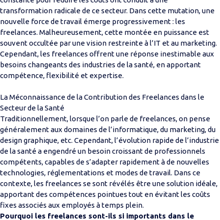
transformation radicale de ce secteur. Dans cette mutation, une
nouvelle force de travail émerge progressivement : les
freelances. Malheureusement, cette montée en puissance est
souvent occultée par une vision restreinte à l’IT et au marketing.
Cependant, les freelances offrent une réponse inestimable aux
besoins changeants des industries de la santé, en apportant
compétence, flexibilité et expertise.
La Méconnaissance de la Contribution des Freelances dans le
Secteur de la Santé
Traditionnellement, lorsque l’on parle de freelances, on pense
généralement aux domaines de l’informatique, du marketing, du
design graphique, etc. Cependant, l’évolution rapide de l’industrie
de la santé a engendré un besoin croissant de professionnels
compétents, capables de s’adapter rapidement à de nouvelles
technologies, réglementations et modes de travail. Dans ce
contexte, les freelances se sont révélés être une solution idéale,
apportant des compétences pointues tout en évitant les coûts
fixes associés aux employés à temps plein.
Pourquoi les freelances sont-ils si importants dans le