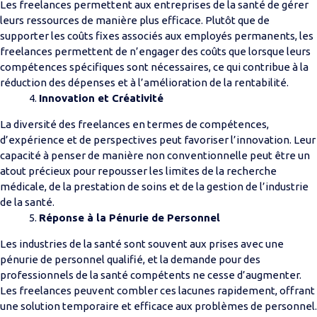
Les freelances permettent aux entreprises de la santé de gérer
leurs ressources de manière plus efficace. Plutôt que de
supporter les coûts fixes associés aux employés permanents, les
freelances permettent de n’engager des coûts que lorsque leurs
compétences spécifiques sont nécessaires, ce qui contribue à la
réduction des dépenses et à l’amélioration de la rentabilité.
Innovation et Créativité
La diversité des freelances en termes de compétences,
d’expérience et de perspectives peut favoriser l’innovation. Leur
capacité à penser de manière non conventionnelle peut être un
atout précieux pour repousser les limites de la recherche
médicale, de la prestation de soins et de la gestion de l’industrie
de la santé.
Réponse à la Pénurie de Personnel
Les industries de la santé sont souvent aux prises avec une
pénurie de personnel qualifié, et la demande pour des
professionnels de la santé compétents ne cesse d’augmenter.
Les freelances peuvent combler ces lacunes rapidement, offrant
une solution temporaire et efficace aux problèmes de personnel.