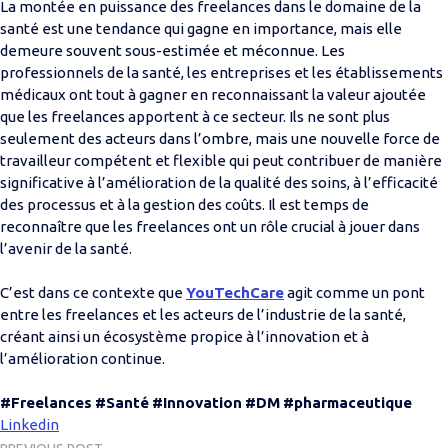
La montée en puissance des freelances dans le domaine de la
santé est une tendance qui gagne en importance, mais elle
demeure souvent sous-estimée et méconnue. Les
professionnels de la santé, les entreprises et les établissements
médicaux ont tout à gagner en reconnaissant la valeur ajoutée
que les freelances apportent à ce secteur. Ils ne sont plus
seulement des acteurs dans l’ombre, mais une nouvelle force de
travailleur compétent et flexible qui peut contribuer de manière
significative à l’amélioration de la qualité des soins, à l’efficacité
des processus et à la gestion des coûts. Il est temps de
reconnaître que les freelances ont un rôle crucial à jouer dans
l’avenir de la santé.
C’est dans ce contexte que
YouTechCare
agit comme un pont
entre les freelances et les acteurs de l’industrie de la santé,
créant ainsi un écosystème propice à l’innovation et à
l’amélioration continue.
#Freelances
#Santé
#Innovation
#DM
#pharmaceutique
Linkedin