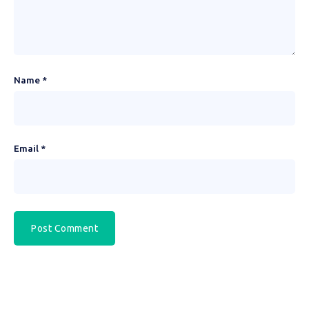
Name
*
Email
*