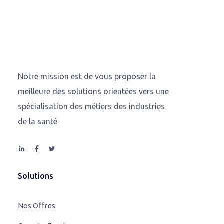
Notre mission est de vous proposer la
meilleure des solutions orientées vers une
spécialisation des métiers des industries
de la santé
Solutions
Nos Offres