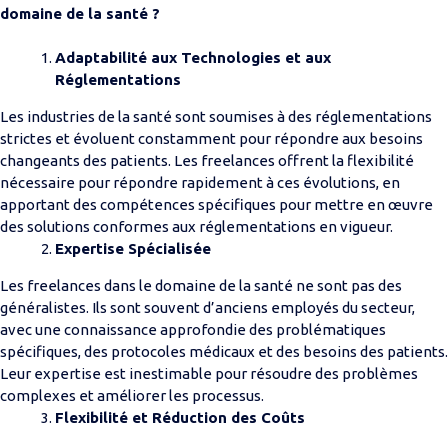
domaine de la santé ?
Adaptabilité aux Technologies et aux
Réglementations
Les industries de la santé sont soumises à des réglementations
strictes et évoluent constamment pour répondre aux besoins
changeants des patients. Les freelances offrent la flexibilité
nécessaire pour répondre rapidement à ces évolutions, en
apportant des compétences spécifiques pour mettre en œuvre
des solutions conformes aux réglementations en vigueur.
Expertise Spécialisée
Les freelances dans le domaine de la santé ne sont pas des
généralistes. Ils sont souvent d’anciens employés du secteur,
avec une connaissance approfondie des problématiques
spécifiques, des protocoles médicaux et des besoins des patients.
Leur expertise est inestimable pour résoudre des problèmes
complexes et améliorer les processus.
Flexibilité et Réduction des Coûts