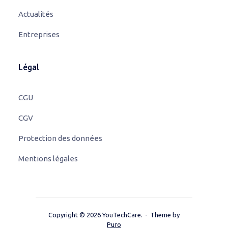
Actualités
Entreprises
Légal
CGU
CGV
Protection des données
Mentions légales
Copyright © 2026 YouTechCare.
Theme by
Puro