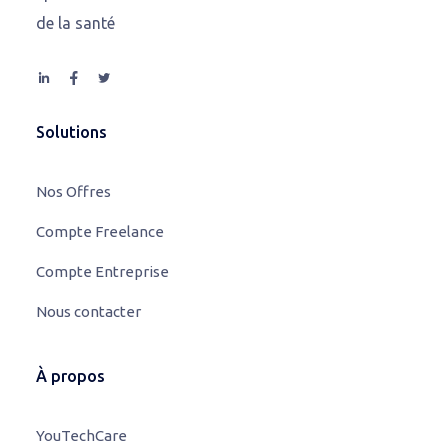
de la santé
Solutions
Nos Offres
Compte Freelance
Compte Entreprise
Nous contacter
À propos
YouTechCare