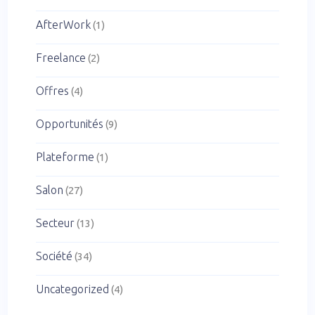
AfterWork
(1)
Freelance
(2)
Offres
(4)
Opportunités
(9)
Plateforme
(1)
Salon
(27)
Secteur
(13)
Société
(34)
Uncategorized
(4)