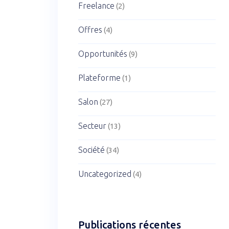
Freelance
(2)
Offres
(4)
Opportunités
(9)
Plateforme
(1)
Salon
(27)
Secteur
(13)
Société
(34)
Uncategorized
(4)
Publications récentes