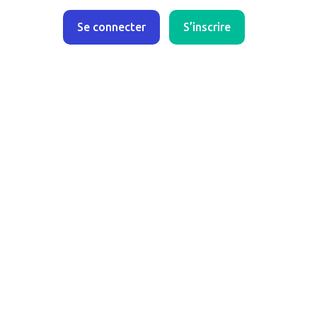
Se connecter
S’inscrire
ités