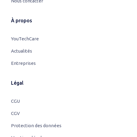
Nous contacter
À propos
YouTechCare
Actualités
Entreprises
Légal
CGU
CGV
Protection des données