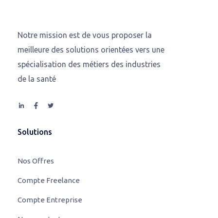
Notre mission est de vous proposer la
meilleure des solutions orientées vers une
spécialisation des métiers des industries
de la santé
Solutions
Nos Offres
Compte Freelance
Compte Entreprise