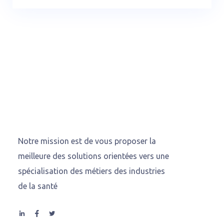
Notre mission est de vous proposer la
meilleure des solutions orientées vers une
spécialisation des métiers des industries
de la santé