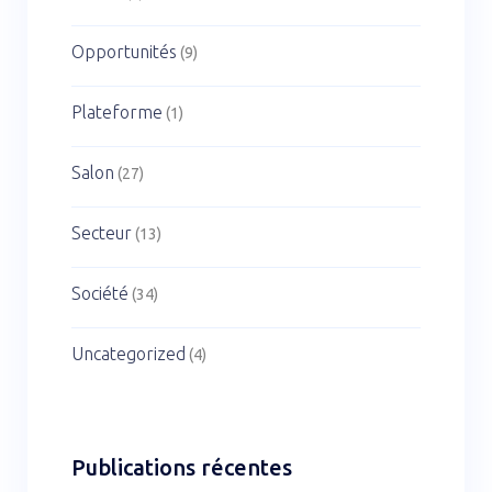
Opportunités
(9)
Plateforme
(1)
Salon
(27)
Secteur
(13)
Société
(34)
Uncategorized
(4)
Publications récentes