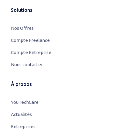
Solutions
Nos Offres
Compte Freelance
Compte Entreprise
Nous contacter
À propos
YouTechCare
Actualités
Entreprises