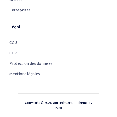
Entreprises
Légal
CGU
CGV
Protection des données
Mentions légales
Copyright © 2026 YouTechCare.
Theme by
Puro