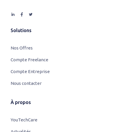
Solutions
Nos Offres
Compte Freelance
Compte Entreprise
Nous contacter
À propos
YouTechCare
Actualités